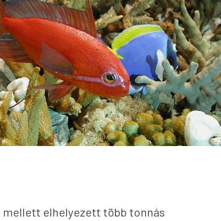
mellett elhelyezett több tonnás