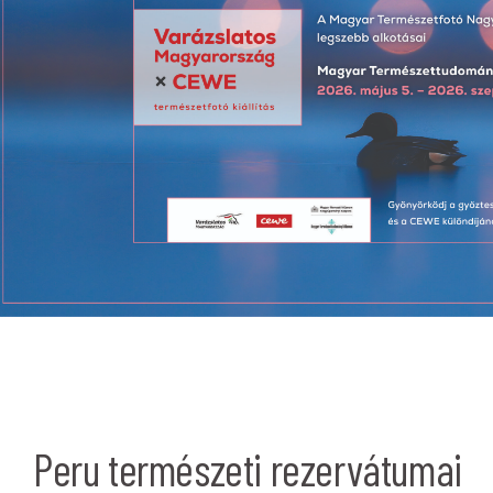
Peru természeti rezervátumai