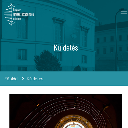
Küldetés
Főoldal
Küldetés