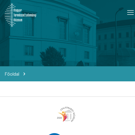
Főoldal