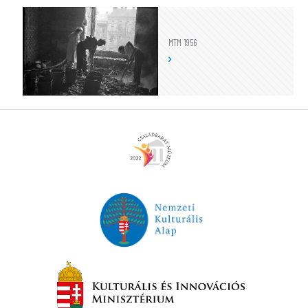
MTM 1956