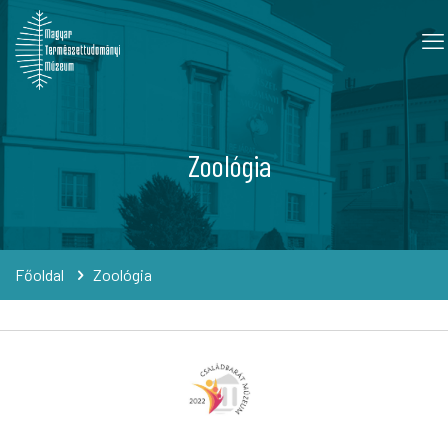
Zoológia
Főoldal
Zoológia