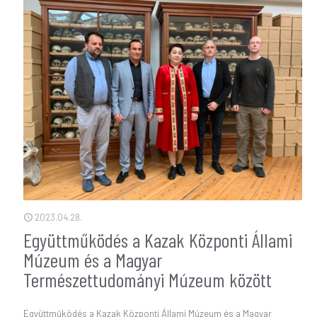
2023.04.28.
Együttműködés a Kazak Központi Állami
Múzeum és a Magyar
Természettudományi Múzeum között
Együttműködés a Kazak Központi Állami Múzeum és a Magyar