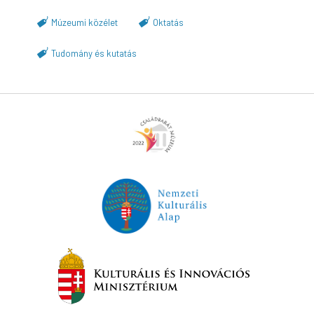
Múzeumi közélet
Oktatás
Tudomány és kutatás